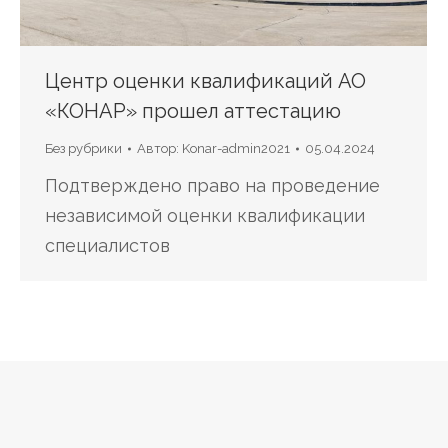
Центр оценки квалификаций АО
«КОНАР» прошел аттестацию
Без рубрики
Автор:
Konar-admin2021
05.04.2024
Подтверждено право на проведение
независимой оценки квалификации
специалистов