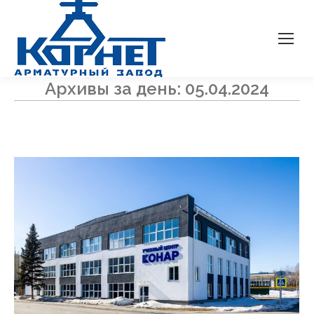
Архивы за день:
05.04.2024